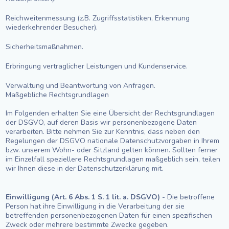
Reichweitenmessung (z.B. Zugriffsstatistiken, Erkennung
wiederkehrender Besucher).
Sicherheitsmaßnahmen.
Erbringung vertraglicher Leistungen und Kundenservice.
Verwaltung und Beantwortung von Anfragen.
Maßgebliche Rechtsgrundlagen
Im Folgenden erhalten Sie eine Übersicht der Rechtsgrundlagen
der DSGVO, auf deren Basis wir personenbezogene Daten
verarbeiten. Bitte nehmen Sie zur Kenntnis, dass neben den
Regelungen der DSGVO nationale Datenschutzvorgaben in Ihrem
bzw. unserem Wohn- oder Sitzland gelten können. Sollten ferner
im Einzelfall speziellere Rechtsgrundlagen maßgeblich sein, teilen
wir Ihnen diese in der Datenschutzerklärung mit.
Einwilligung (Art. 6 Abs. 1 S. 1 lit. a. DSGVO)
- Die betroffene
Person hat ihre Einwilligung in die Verarbeitung der sie
betreffenden personenbezogenen Daten für einen spezifischen
Zweck oder mehrere bestimmte Zwecke gegeben.