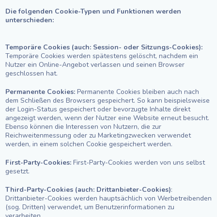
Die folgenden Cookie-Typen und Funktionen werden
unterschieden:
Temporäre Cookies (auch: Session- oder Sitzungs-Cookies):
Temporäre Cookies werden spätestens gelöscht, nachdem ein
Nutzer ein Online-Angebot verlassen und seinen Browser
geschlossen hat.
Permanente Cookies:
Permanente Cookies bleiben auch nach
dem Schließen des Browsers gespeichert. So kann beispielsweise
der Login-Status gespeichert oder bevorzugte Inhalte direkt
angezeigt werden, wenn der Nutzer eine Website erneut besucht.
Ebenso können die Interessen von Nutzern, die zur
Reichweitenmessung oder zu Marketingzwecken verwendet
werden, in einem solchen Cookie gespeichert werden.
First-Party-Cookies:
First-Party-Cookies werden von uns selbst
gesetzt.
Third-Party-Cookies (auch: Drittanbieter-Cookies)
:
Drittanbieter-Cookies werden hauptsächlich von Werbetreibenden
(sog. Dritten) verwendet, um Benutzerinformationen zu
verarbeiten.