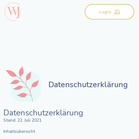
Login
Datenschutzerklärung
Datenschutzerklärung
Stand: 22. Juli 2021
Inhaltsübersicht