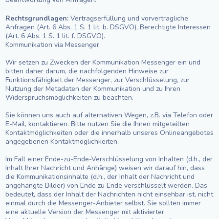
Rechtsgrundlagen:
Vertragserfüllung und vorvertragliche
Anfragen (Art. 6 Abs. 1 S. 1 lit. b. DSGVO), Berechtigte Interessen
(Art. 6 Abs. 1 S. 1 lit. f. DSGVO).
Kommunikation via Messenger
Wir setzen zu Zwecken der Kommunikation Messenger ein und
bitten daher darum, die nachfolgenden Hinweise zur
Funktionsfähigkeit der Messenger, zur Verschlüsselung, zur
Nutzung der Metadaten der Kommunikation und zu Ihren
Widerspruchsmöglichkeiten zu beachten.
Sie können uns auch auf alternativen Wegen, z.B. via Telefon oder
E-Mail, kontaktieren. Bitte nutzen Sie die Ihnen mitgeteilten
Kontaktmöglichkeiten oder die innerhalb unseres Onlineangebotes
angegebenen Kontaktmöglichkeiten.
Im Fall einer Ende-zu-Ende-Verschlüsselung von Inhalten (d.h., der
Inhalt Ihrer Nachricht und Anhänge) weisen wir darauf hin, dass
die Kommunikationsinhalte (d.h., der Inhalt der Nachricht und
angehängte Bilder) von Ende zu Ende verschlüsselt werden. Das
bedeutet, dass der Inhalt der Nachrichten nicht einsehbar ist, nicht
einmal durch die Messenger-Anbieter selbst. Sie sollten immer
eine aktuelle Version der Messenger mit aktivierter