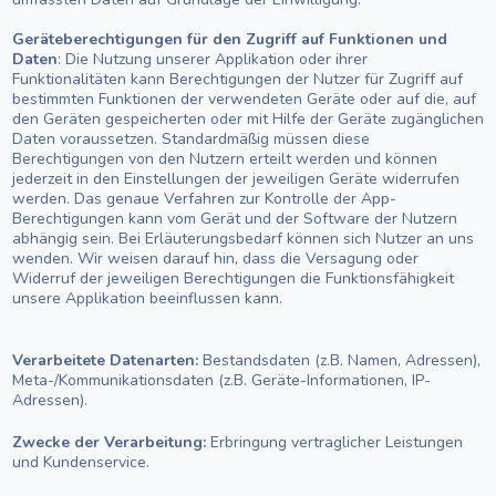
Geräteberechtigungen für den Zugriff auf Funktionen und
Daten
: Die Nutzung unserer Applikation oder ihrer
Funktionalitäten kann Berechtigungen der Nutzer für Zugriff auf
bestimmten Funktionen der verwendeten Geräte oder auf die, auf
den Geräten gespeicherten oder mit Hilfe der Geräte zugänglichen
Daten voraussetzen. Standardmäßig müssen diese
Berechtigungen von den Nutzern erteilt werden und können
jederzeit in den Einstellungen der jeweiligen Geräte widerrufen
werden. Das genaue Verfahren zur Kontrolle der App-
Berechtigungen kann vom Gerät und der Software der Nutzern
abhängig sein. Bei Erläuterungsbedarf können sich Nutzer an uns
wenden. Wir weisen darauf hin, dass die Versagung oder
Widerruf der jeweiligen Berechtigungen die Funktionsfähigkeit
unsere Applikation beeinflussen kann.
Verarbeitete Datenarten:
Bestandsdaten (z.B. Namen, Adressen),
Meta-/Kommunikationsdaten (z.B. Geräte-Informationen, IP-
Adressen).
Zwecke der Verarbeitung:
Erbringung vertraglicher Leistungen
und Kundenservice.