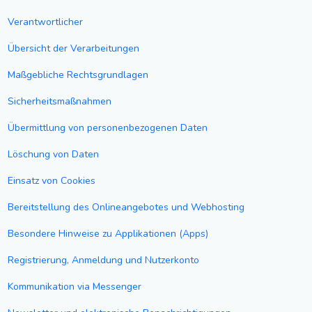
Verantwortlicher
Übersicht der Verarbeitungen
Maßgebliche Rechtsgrundlagen
Sicherheitsmaßnahmen
Übermittlung von personenbezogenen Daten
Löschung von Daten
Einsatz von Cookies
Bereitstellung des Onlineangebotes und Webhosting
Besondere Hinweise zu Applikationen (Apps)
Registrierung, Anmeldung und Nutzerkonto
Kommunikation via Messenger