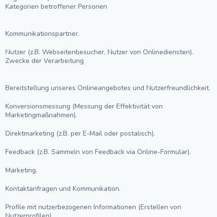
Kategorien betroffener Personen
Kommunikationspartner.
Nutzer (z.B. Webseitenbesucher, Nutzer von Onlinediensten).
Zwecke der Verarbeitung
Bereitstellung unseres Onlineangebotes und Nutzerfreundlichkeit.
Konversionsmessung (Messung der Effektivität von
Marketingmaßnahmen).
Direktmarketing (z.B. per E-Mail oder postalisch).
Feedback (z.B. Sammeln von Feedback via Online-Formular).
Marketing.
Kontaktanfragen und Kommunikation.
Profile mit nutzerbezogenen Informationen (Erstellen von
Nutzerprofilen).